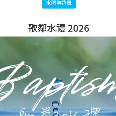
水禮申請表
歌鄰水禮 2026