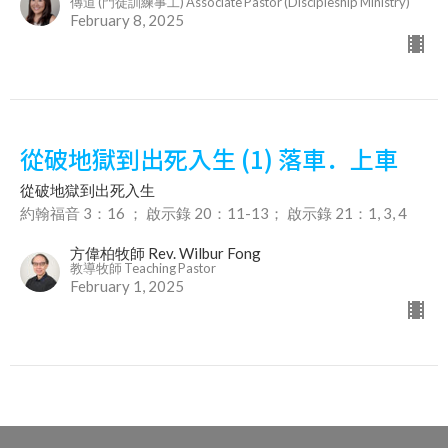
傳道 (門徒訓練事工) Associate Pastor (Discipleship Ministry)
February 8, 2025
從破地獄到出死入生 (1) 落車．上車
從破地獄到出死入生
約翰福音 3：16 ； 啟示錄 20：11-13； 啟示錄 21：1, 3, 4
方偉柏牧師 Rev. Wilbur Fong
教導牧師 Teaching Pastor
February 1, 2025