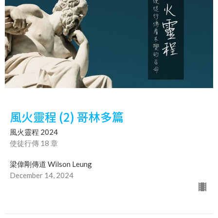
風火靈程 (2) 哥林多篇
風火靈程 2024
使徒行傳 18 章
梁偉剛傳道 Wilson Leung
December 14, 2024