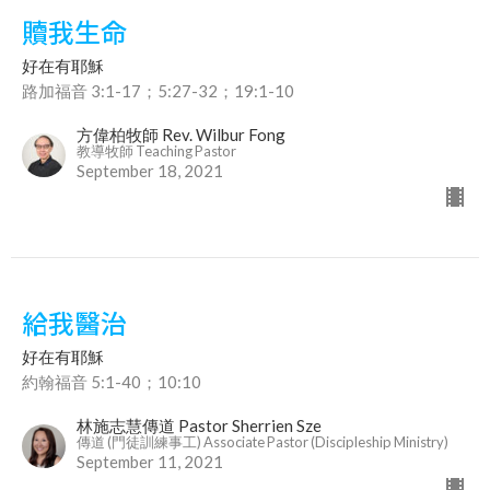
贖我生命
好在有耶穌
路加福音 3:1-17；5:27-32；19:1-10
方偉柏牧師 Rev. Wilbur Fong
教導牧師 Teaching Pastor
September 18, 2021
給我醫治
好在有耶穌
約翰福音 5:1-40；10:10
林施志慧傳道 Pastor Sherrien Sze
傳道 (門徒訓練事工) Associate Pastor (Discipleship Ministry)
September 11, 2021