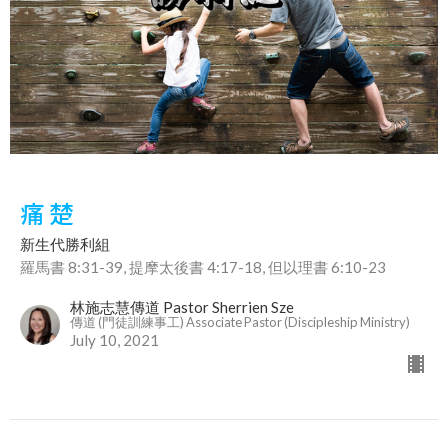
痛 楚
新生代勝利組
羅馬書 8:31-39, 提摩太後書 4:17-18, 但以理書 6:10-23
林施志慧傳道 Pastor Sherrien Sze
傳道 (門徒訓練事工) Associate Pastor (Discipleship Ministry)
July 10, 2021