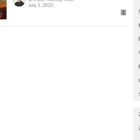
July 5, 2025