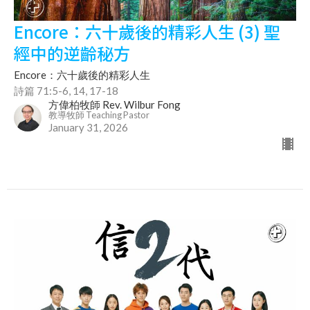
Encore：六十歲後的精彩人生 (3) 聖
經中的逆齡秘方
Encore：六十歲後的精彩人生
詩篇 71:5-6, 14, 17-18
方偉柏牧師 Rev. Wilbur Fong
教導牧師 Teaching Pastor
January 31, 2026