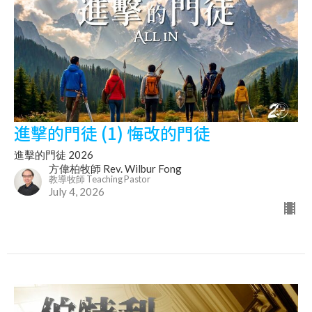
進擊的門徒 (1) 悔改的門徒
進擊的門徒 2026
方偉柏牧師 Rev. Wilbur Fong
教導牧師 Teaching Pastor
July 4, 2026