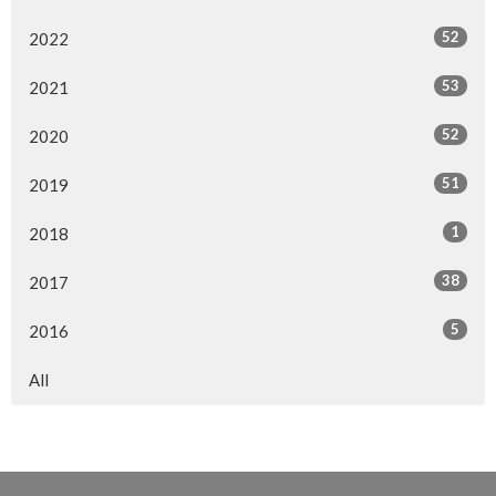
52
2022
53
2021
52
2020
51
2019
1
2018
38
2017
5
2016
All