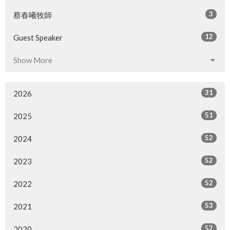
3
蔡春曦牧師
12
Guest Speaker
Show More
31
2026
51
2025
52
2024
52
2023
52
2022
53
2021
52
2020