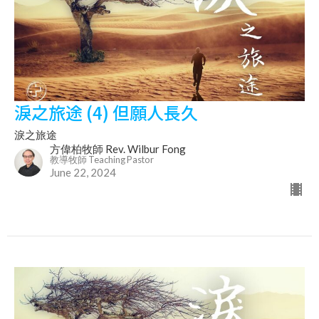
淚之旅途 (4) 但願人長久
淚之旅途
方偉柏牧師 Rev. Wilbur Fong
教導牧師 Teaching Pastor
June 22, 2024