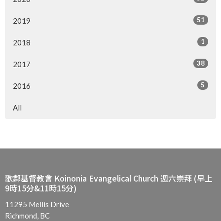
51
2019
1
2018
38
2017
5
2016
All
歌鄰基督教會 Koinonia Evangelical Church 週六崇拜 (早上
9時15分&11時15分)
11295 Mellis Drive
Richmond, BC