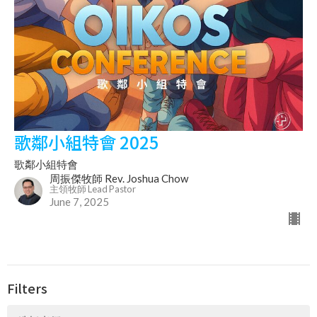
歌鄰小組特會 2025
歌鄰小組特會
周振傑牧師 Rev. Joshua Chow
主領牧師 Lead Pastor
June 7, 2025
Filters