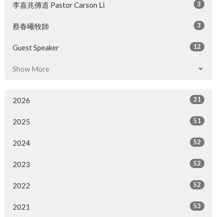
3
李嘉兆傳道 Pastor Carson Li
3
蔡春曦牧師
12
Guest Speaker
Show More
31
2026
51
2025
52
2024
52
2023
52
2022
53
2021