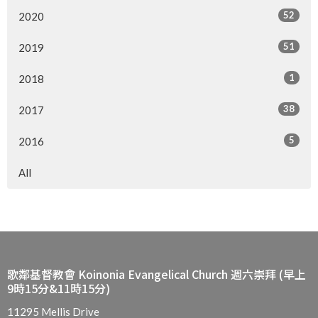
52
2020
51
2019
1
2018
38
2017
5
2016
All
歌鄰基督教會 Koinonia Evangelical Church 週六崇拜 (早上
9時15分&11時15分)
11295 Mellis Drive