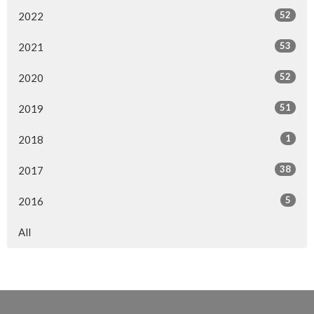
52
2022
53
2021
52
2020
51
2019
1
2018
38
2017
5
2016
All