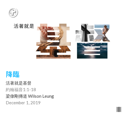
降臨
活著就是基督
約翰福音1:1-18
梁偉剛傳道 Wilson Leung
December 1, 2019