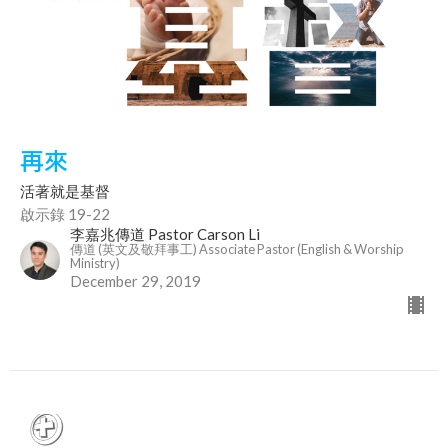
再來
活著就是基督
啟示錄 19-22
李嘉兆傳道 Pastor Carson Li
傳道 (英文及敬拜事工) Associate Pastor (English & Worship
Ministry)
December 29, 2019