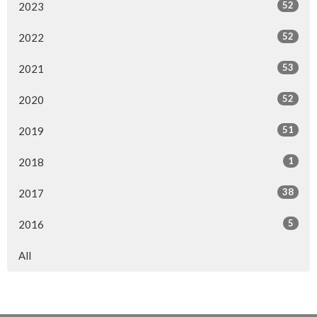
52
2023
52
2022
53
2021
52
2020
51
2019
1
2018
38
2017
5
2016
All