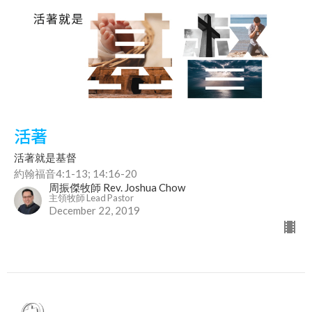
活著
活著就是基督
約翰福音4:1-13; 14:16-20
周振傑牧師 Rev. Joshua Chow
主領牧師 Lead Pastor
December 22, 2019