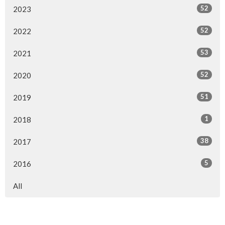
52
2023
52
2022
53
2021
52
2020
51
2019
1
2018
38
2017
5
2016
All