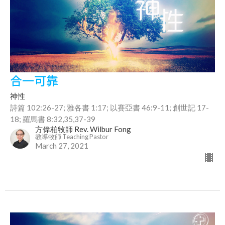
合一可靠
神性
詩篇 102:26-27; 雅各書 1:17; 以賽亞書 46:9-11; 創世記 17-
18; 羅馬書 8:32,35,37-39
方偉柏牧師 Rev. Wilbur Fong
教導牧師 Teaching Pastor
March 27, 2021