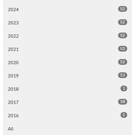
52
2024
52
2023
52
2022
53
2021
52
2020
51
2019
1
2018
38
2017
5
2016
All