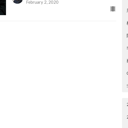
February 2, 2020