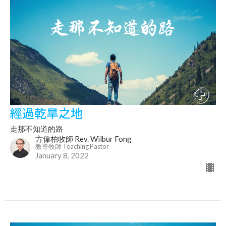
經過乾旱之地
走那不知道的路
方偉柏牧師 Rev. Wilbur Fong
教導牧師 Teaching Pastor
January 8, 2022