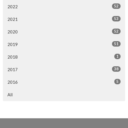
52
2022
53
2021
52
2020
51
2019
1
2018
38
2017
5
2016
All