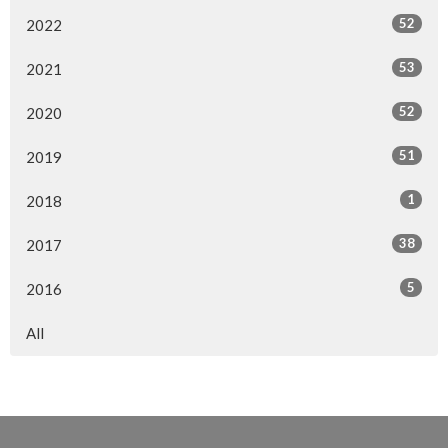
52
2022
53
2021
52
2020
51
2019
1
2018
38
2017
5
2016
All