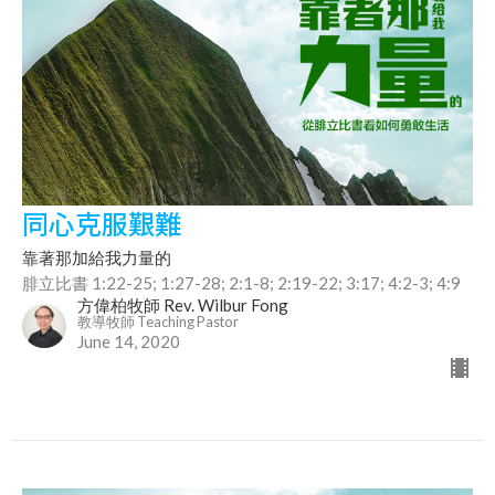
同心克服艱難
靠著那加給我力量的
腓立比書 1:22-25; 1:27-28; 2:1-8; 2:19-22; 3:17; 4:2-3; 4:9
方偉柏牧師 Rev. Wilbur Fong
教導牧師 Teaching Pastor
June 14, 2020