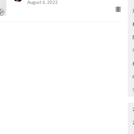
August 6, 2022