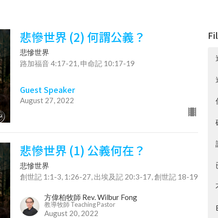
悲慘世界 (2) 何謂公義？
Fi
悲慘世界
路加福音 4:17-21, 申命記 10:17-19
Guest Speaker
August 27, 2022
悲慘世界 (1) 公義何在？
悲慘世界
創世記 1:1-3, 1:26-27, 出埃及記 20:3-17, 創世記 18-19
方偉柏牧師 Rev. Wilbur Fong
教導牧師 Teaching Pastor
August 20, 2022